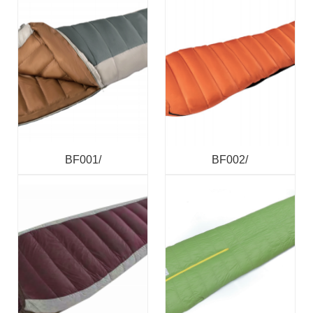
BF001/
BF002/