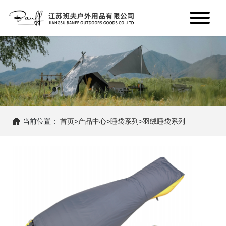
当前位置：
首页
>
产品中心
>
睡袋系列
>
羽绒睡袋系列