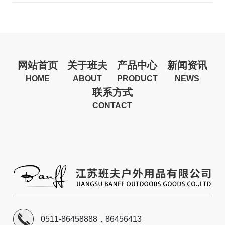
网站首页
关于班夫
产品中心
新闻资讯
HOME
ABOUT
PRODUCT
NEWS
联系方式
CONTACT
0511-86458888，86456413