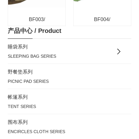
BF003/
BF004/
产品中心
/
Product
睡袋系列
SLEEPING BAG SERIES
野餐垫系列
PICNIC PAD SERIES
帐篷系列
TENT SERIES
围布系列
ENCIRCLES CLOTH SERIES