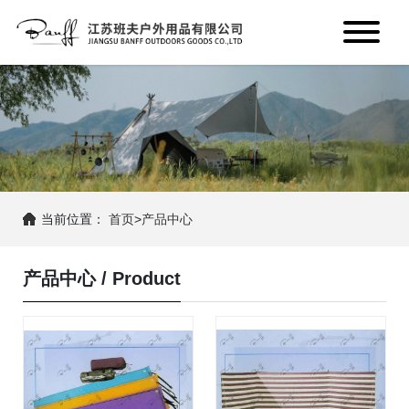
当前位置：
首页
>
产品中心
产品中心
/
Product