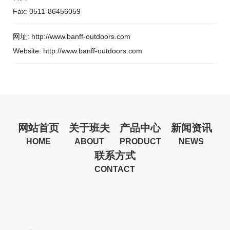
Fax: 0511-86456059
网址: http://www.banff-outdoors.com
Website: http://www.banff-outdoors.com
网站首页
关于班夫
产品中心
新闻资讯
HOME
ABOUT
PRODUCT
NEWS
联系方式
CONTACT