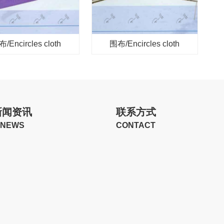
/Encircles cloth
围布/Encircles cloth
新闻资讯
联系方式
NEWS
CONTACT