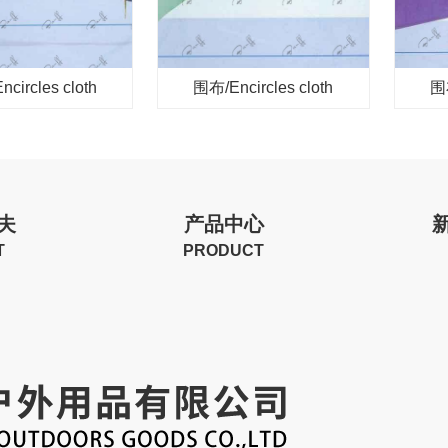
circles cloth
围布/Encircles cloth
围布
夫
产品中心
T
PRODUCT