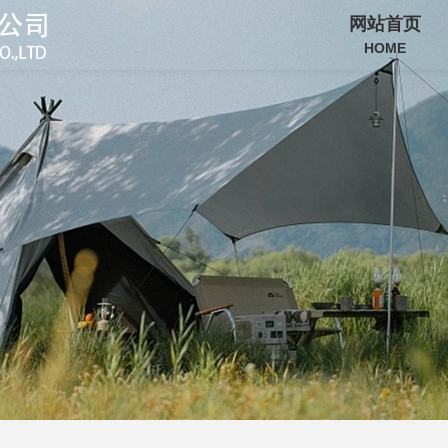
网站首页
HOME