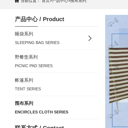
当前位置：
首页
>
产品中心
>
围布系列
产品中心
/
Product
睡袋系列
SLEEPING BAG SERIES
野餐垫系列
PICNIC PAD SERIES
帐篷系列
TENT SERIES
围布系列
ENCIRCLES CLOTH SERIES