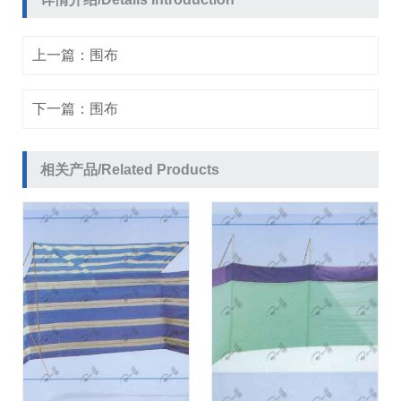
上一篇：
围布
下一篇：
围布
相关产品/Related Products