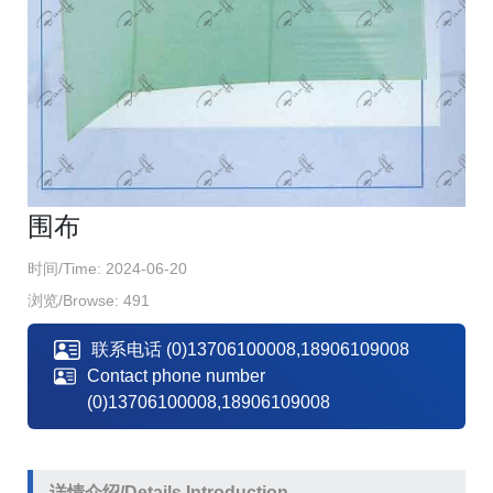
围布
时间/Time: 2024-06-20
浏览/Browse: 491
联系电话
(0)13706100008,18906109008
Contact phone number
(0)13706100008,18906109008
详情介绍/Details Introduction