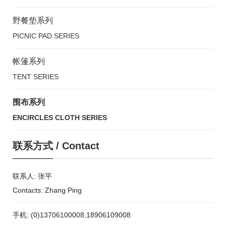
野餐垫系列
PICNIC PAD SERIES
帐篷系列
TENT SERIES
围布系列
ENCIRCLES CLOTH SERIES
联系方式
/
Contact
联系人: 张平
Contacts: Zhang Ping
手机: (0)13706100008,18906109008